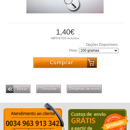
1,40€
IMPOSTOS incluídos
Opções Disponíveis:
Peso: