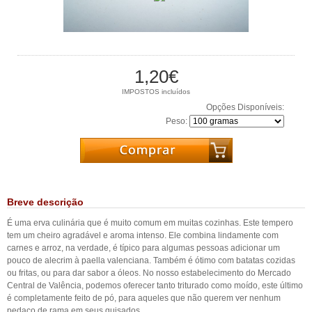
1,20€
IMPOSTOS incluídos
Opções Disponíveis:
Peso:
Breve descrição
É uma erva culinária que é muito comum em muitas cozinhas. Este tempero
tem um cheiro agradável e aroma intenso. Ele combina lindamente com
carnes e arroz, na verdade, é típico para algumas pessoas adicionar um
pouco de alecrim à paella valenciana. Também é ótimo com batatas cozidas
ou fritas, ou para dar sabor a óleos. No nosso estabelecimento do Mercado
Central de Valência, podemos oferecer tanto triturado como moído, este último
é completamente feito de pó, para aqueles que não querem ver nenhum
pedaço de rama em seus guisados.