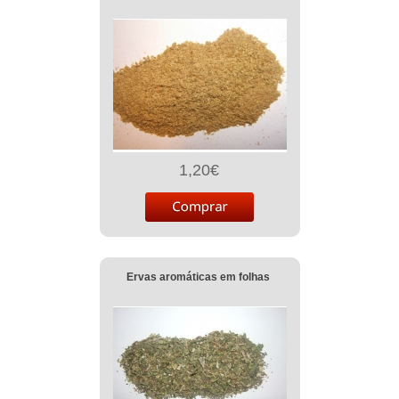
1,20€
Ervas aromáticas em folhas