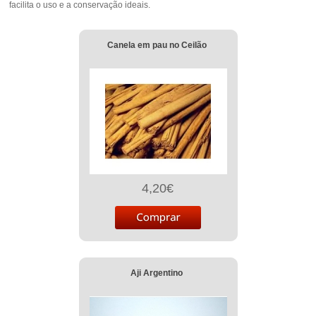
facilita o uso e a conservação ideais.
Canela em pau no Ceilão
4,20€
Aji Argentino