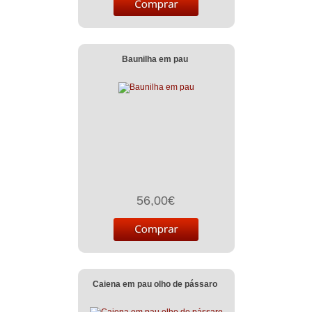
Baunilha em pau
56,00€
Caiena em pau olho de pássaro