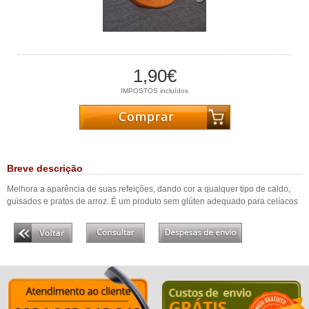
1,90€
IMPOSTOS incluídos
Breve descrição
Melhora a aparência de suas refeições, dando cor a qualquer tipo de caldo,
guisados ​​e pratos de arroz. É um produto sem glúten adequado para celíacos