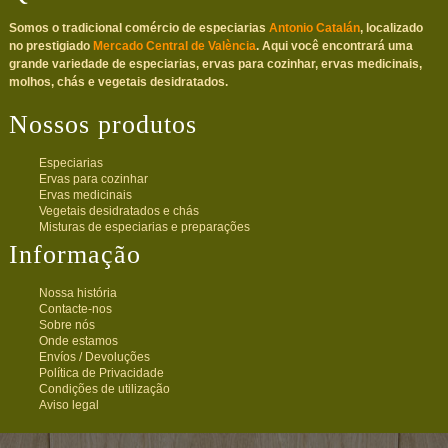
Somos o tradicional comércio de especiarias
Antonio Catalán
, localizado
no prestigiado
Mercado Central de València
. Aqui você encontrará uma
grande variedade de especiarias, ervas para cozinhar, ervas medicinais,
molhos, chás e vegetais desidratados.
Nossos produtos
Especiarias
Ervas para cozinhar
Ervas medicinais
Vegetais desidratados e chás
Misturas de especiarias e preparações
Informação
Nossa história
Contacte-nos
Sobre nós
Onde estamos
Envíos / Devoluções
Política de Privacidade
Condições de utilização
Aviso legal