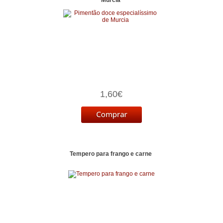
1,60€
Tempero para frango e carne