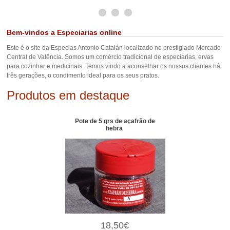
Bem-vindos a Especiarias online
Este é o site da Especias Antonio Catalán localizado no prestigiado Mercado
Central de Valência. Somos um comércio tradicional de especiarias, ervas
para cozinhar e medicinais. Temos vindo a aconselhar os nossos clientes há
três gerações, o condimento ideal para os seus pratos.
Produtos em destaque
Pote de 5 grs de açafrão de
hebra
18,50€