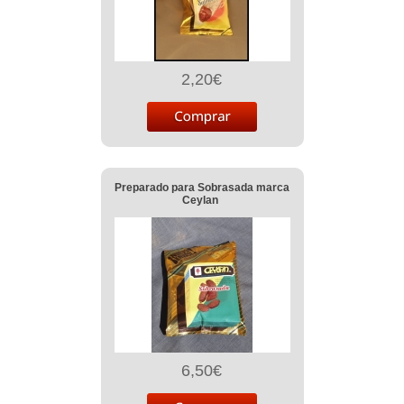
2,20€
Preparado para Sobrasada marca
Ceylan
6,50€