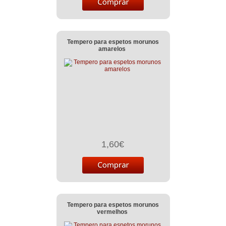
Tempero para espetos morunos
amarelos
1,60€
Tempero para espetos morunos
vermelhos