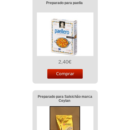
Preparado para paella
2,40€
Preparado para Salsichão marca
Ceylan