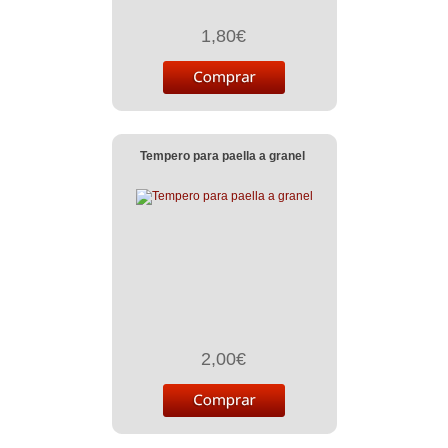
1,80€
Tempero para paella a granel
2,00€