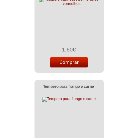
1,60€
Tempero para frango e carne