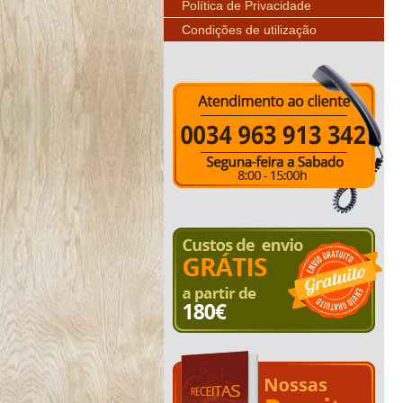
Política de Privacidade
Condições de utilização