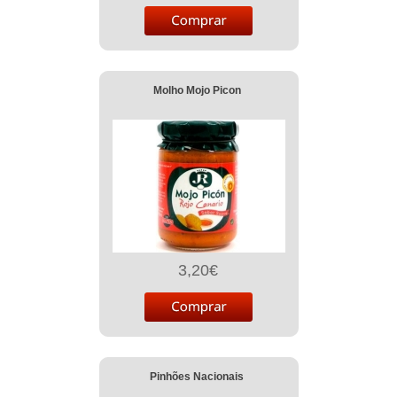
Molho Mojo Picon
3,20€
Pinhões Nacionais