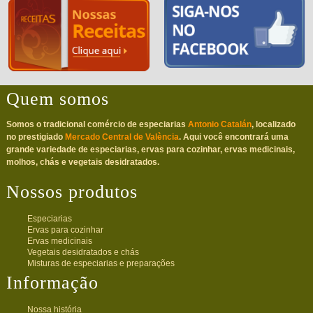
Quem somos
Somos o tradicional comércio de especiarias
Antonio Catalán
, localizado
no prestigiado
Mercado Central de València
. Aqui você encontrará uma
grande variedade de especiarias, ervas para cozinhar, ervas medicinais,
molhos, chás e vegetais desidratados.
Nossos produtos
Especiarias
Ervas para cozinhar
Ervas medicinais
Vegetais desidratados e chás
Misturas de especiarias e preparações
Informação
Nossa história