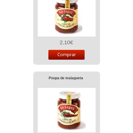
2,10€
Poupa de malagueta