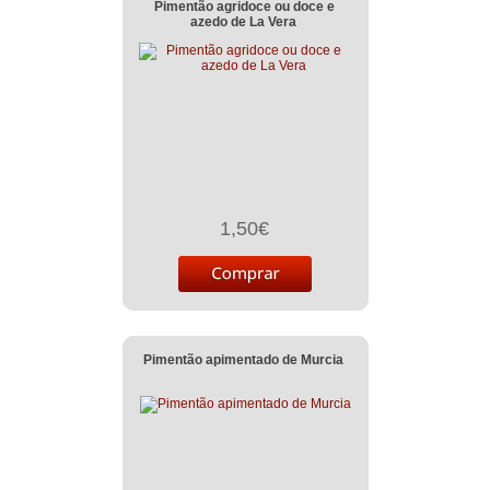
Pimentão agridoce ou doce e
azedo de La Vera
1,50€
Pimentão apimentado de Murcia