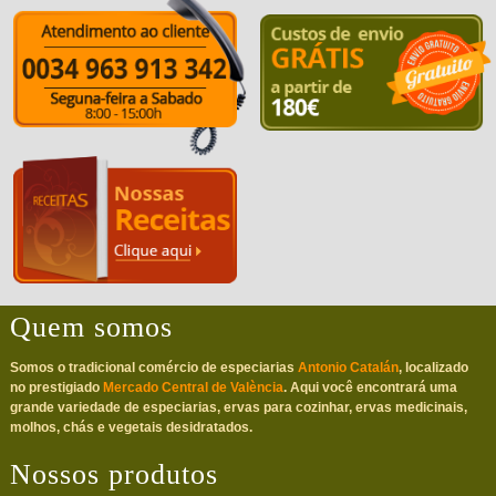
Quem somos
Somos o tradicional comércio de especiarias
Antonio Catalán
, localizado
no prestigiado
Mercado Central de València
. Aqui você encontrará uma
grande variedade de especiarias, ervas para cozinhar, ervas medicinais,
molhos, chás e vegetais desidratados.
Nossos produtos