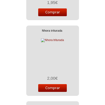
1,95€
Nhora triturada
2,00€