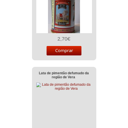
2,70€
Lata de pimentão defumado da
região de Vera