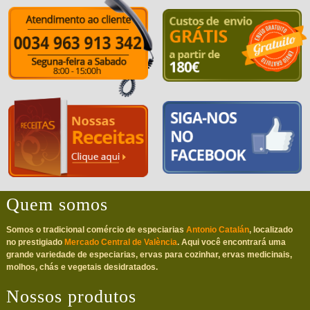
Quem somos
Somos o tradicional comércio de especiarias
Antonio Catalán
, localizado
no prestigiado
Mercado Central de València
. Aqui você encontrará uma
grande variedade de especiarias, ervas para cozinhar, ervas medicinais,
molhos, chás e vegetais desidratados.
Nossos produtos