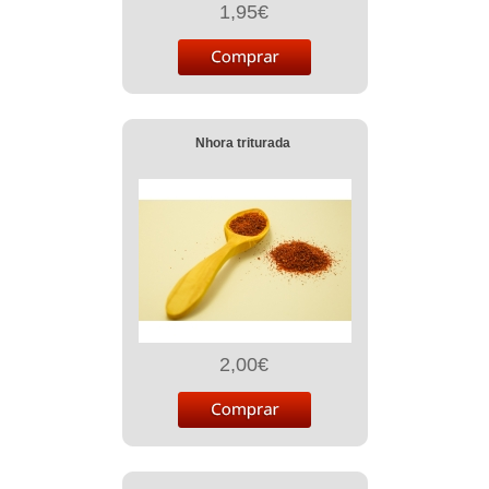
1,95€
Nhora triturada
2,00€