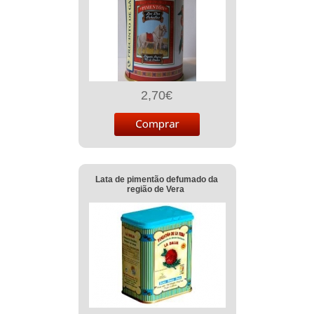
2,70€
Lata de pimentão defumado da
região de Vera