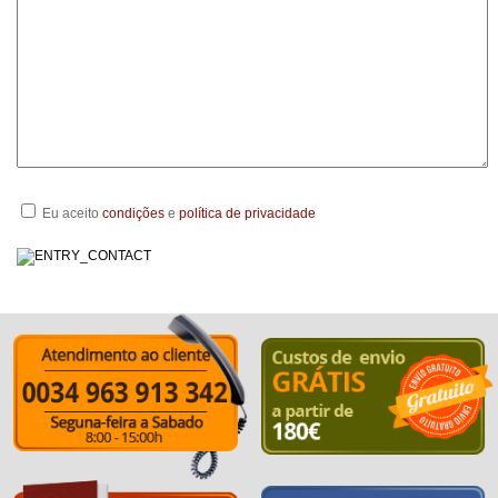
Eu aceito
condições
e
política de privacidade