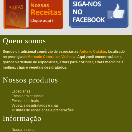
Quem somos
Somos o tradicional comércio de especiarias
Antonio Catalán
, localizado
no prestigiado
Mercado Central de València
. Aqui você encontrará uma
grande variedade de especiarias, ervas para cozinhar, ervas medicinais,
molhos, chás e vegetais desidratados.
Nossos produtos
Especiarias
Ervas para cozinhar
Ervas medicinais
Vegetais desidratados e chás
Misturas de especiarias e preparações
Informação
Nossa história